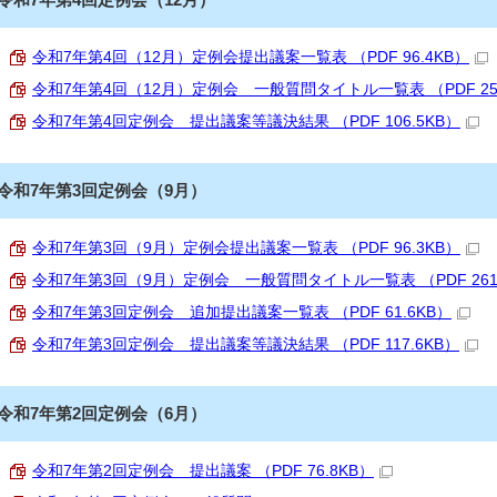
令和7年第4回（12月）定例会提出議案一覧表 （PDF 96.4KB）
令和7年第4回（12月）定例会 一般質問タイトル一覧表 （PDF 258
令和7年第4回定例会 提出議案等議決結果 （PDF 106.5KB）
令和7年第3回定例会（9月）
令和7年第3回（9月）定例会提出議案一覧表 （PDF 96.3KB）
令和7年第3回（9月）定例会 一般質問タイトル一覧表 （PDF 261.
令和7年第3回定例会 追加提出議案一覧表 （PDF 61.6KB）
令和7年第3回定例会 提出議案等議決結果 （PDF 117.6KB）
令和7年第2回定例会（6月）
令和7年第2回定例会 提出議案 （PDF 76.8KB）