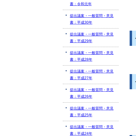
書：令和元年
提出議案・一般質問・意見
書：平成30年
提出議案・一般質問・意見
書：平成29年
提出議案・一般質問・意見
書：平成28年
提出議案・一般質問・意見
書：平成27年
提出議案・一般質問・意見
書：平成26年
提出議案・一般質問・意見
書：平成25年
提出議案・一般質問・意見
書：平成24年