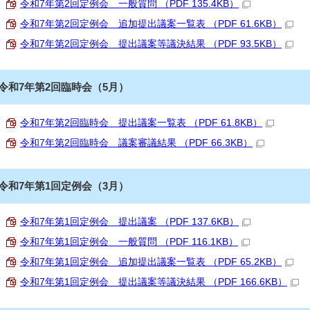
令和7年第2回定例会 一般質問 （PDF 135.4KB）
令和7年第2回定例会 追加提出議案一覧表 （PDF 61.6KB）
令和7年第2回定例会 提出議案等議決結果 （PDF 93.5KB）
令和7年第2回臨時会（5月）
令和7年第2回臨時会 提出議案一覧表 （PDF 61.8KB）
令和7年第2回臨時会 議案審議結果 （PDF 66.3KB）
令和7年第1回定例会（3月）
令和7年第1回定例会 提出議案 （PDF 137.6KB）
令和7年第1回定例会 一般質問 （PDF 116.1KB）
令和7年第1回定例会 追加提出議案一覧表 （PDF 65.2KB）
令和7年第1回定例会 提出議案等議決結果 （PDF 166.6KB）