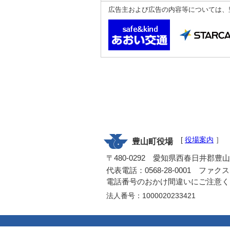
広告主および広告の内容等については、
[
役場案内
］
豊山町役場
〒480-0292 愛知県西春日井郡豊
代表電話：0568-28-0001 ファクス：0
電話番号のおかけ間違いにご注意く
法人番号：1000020233421