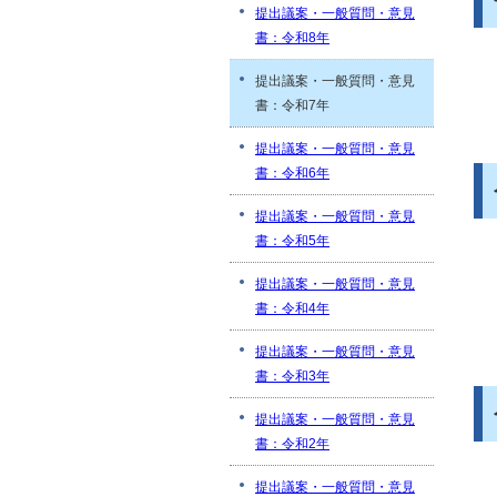
提出議案・一般質問・意見
書：令和8年
提出議案・一般質問・意見
書：令和7年
提出議案・一般質問・意見
書：令和6年
提出議案・一般質問・意見
書：令和5年
提出議案・一般質問・意見
書：令和4年
提出議案・一般質問・意見
書：令和3年
提出議案・一般質問・意見
書：令和2年
提出議案・一般質問・意見