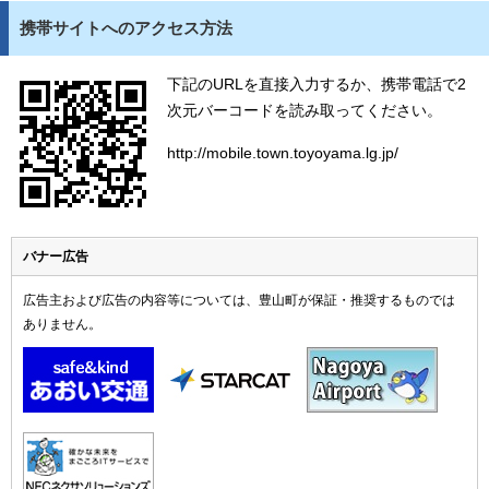
携帯サイトへのアクセス方法
下記のURLを直接入力するか、携帯電話で2
次元バーコードを読み取ってください。
http://mobile.town.toyoyama.lg.jp/
バナー広告
広告主および広告の内容等については、豊山町が保証・推奨するものでは
ありません。