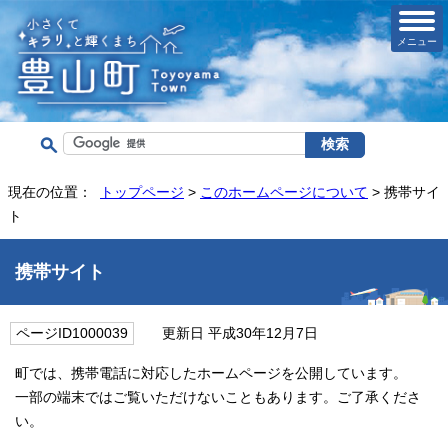
メニュー
現在の位置：
トップページ
>
このホームページについて
> 携帯サイ
ト
携帯サイト
ページID1000039
更新日 平成30年12月7日
町では、携帯電話に対応したホームページを公開しています。
一部の端末ではご覧いただけないこともあります。ご了承くださ
い。