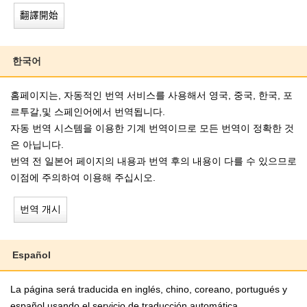
翻譯開始
한국어
홈페이지는, 자동적인 번역 서비스를 사용해서 영국, 중국, 한국, 포
르투갈,및 스페인어에서 번역됩니다.
자동 번역 시스템을 이용한 기계 번역이므로 모든 번역이 정확한 것
은 아닙니다.
번역 전 일본어 페이지의 내용과 번역 후의 내용이 다를 수 있으므로
이점에 주의하여 이용해 주십시오.
번역 개시
Español
La página será traducida en inglés, chino, coreano, portugués y
español usando el servicio de traducción automática.