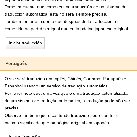
Tome en cuenta que como es una traducción de un sistema de
traducción automática, ésta no será siempre precisa.
También tomar en cuenta que después de la traducción, el
contenido no podrá ser igual que en la página japonesa original.
Iniciar traducción
Português
O site será traduzido em Inglês, Chinês, Coreano, Português e
Espanhol usando um serviço de tradução automática.
Por favor note que, uma vez que é uma tradução automatizada
de um sistema de tradução automática, a tradução pode não ser
precisa.
Observe também que o conteúdo traduzido pode não ter o
mesmo significado que na página original em japonês.
Iniciar Tradução