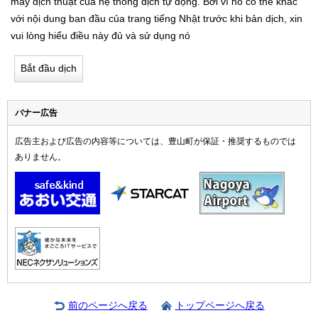
máy dịch thuật của hệ thống dịch tự động. Bởi vì nó có thể khác
với nội dung ban đầu của trang tiếng Nhật trước khi bản dịch, xin
vui lòng hiểu điều này đủ và sử dụng nó
Bắt đầu dịch
バナー広告
広告主および広告の内容等については、豊山町が保証・推奨するものでは
ありません。
前のページへ戻る
トップページへ戻る