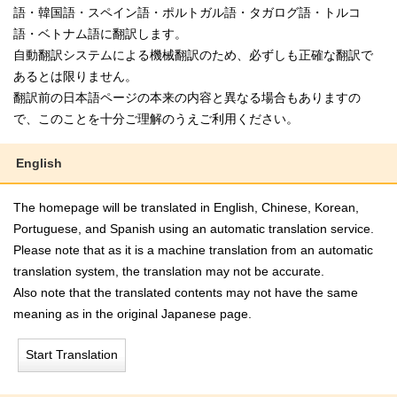
語・韓国語・スペイン語・ポルトガル語・タガログ語・トルコ
語・ベトナム語に翻訳します。
自動翻訳システムによる機械翻訳のため、必ずしも正確な翻訳で
あるとは限りません。
翻訳前の日本語ページの本来の内容と異なる場合もありますの
で、このことを十分ご理解のうえご利用ください。
English
The homepage will be translated in English, Chinese, Korean,
Portuguese, and Spanish using an automatic translation service.
Please note that as it is a machine translation from an automatic
translation system, the translation may not be accurate.
Also note that the translated contents may not have the same
meaning as in the original Japanese page.
Start Translation