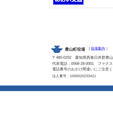
[
役場案内
］
豊山町役場
〒480-0292 愛知県西春日井郡豊
代表電話：0568-28-0001 ファクス：0
電話番号のおかけ間違いにご注意く
法人番号：1000020233421