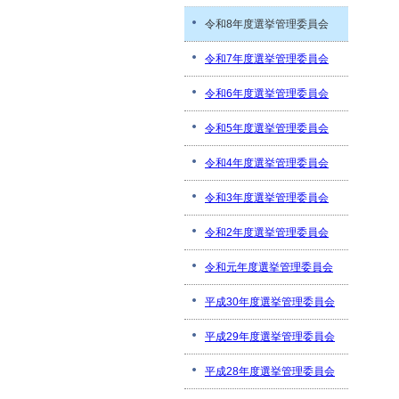
令和8年度選挙管理委員会
令和7年度選挙管理委員会
令和6年度選挙管理委員会
令和5年度選挙管理委員会
令和4年度選挙管理委員会
令和3年度選挙管理委員会
令和2年度選挙管理委員会
令和元年度選挙管理委員会
平成30年度選挙管理委員会
平成29年度選挙管理委員会
平成28年度選挙管理委員会