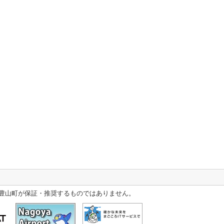
豊山町が保証・推奨するものではありません。