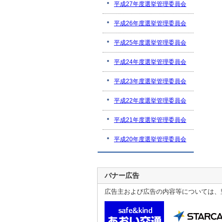
平成27年度選挙管理委員会
平成26年度選挙管理委員会
平成25年度選挙管理委員会
平成24年度選挙管理委員会
平成23年度選挙管理委員会
平成22年度選挙管理委員会
平成21年度選挙管理委員会
平成20年度選挙管理委員会
バナー広告
広告主および広告の内容等については、