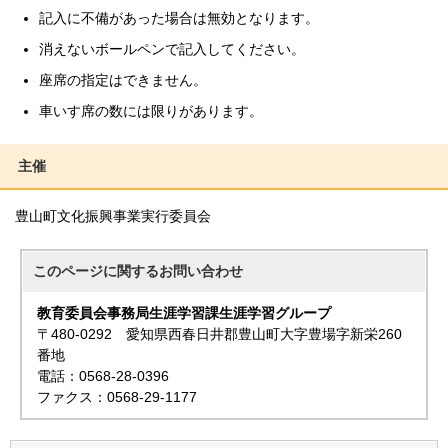
記入に不備があった場合は無効となります。
消えないボールペンで記入してください。
座席の指定はできません。
車いす席の数には限りがあります。
主催
豊山町文化振興事業実行委員会
このページに関する
お問い合わせ
教育委員会事務局生涯学習課生涯学習グループ
〒480-0292 愛知県西春日井郡豊山町大字豊場字新栄260
番地
電話：0568-28-0396
ファクス：0568-29-1177