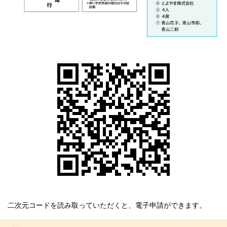
二次元コードを読み取っていただくと、電子申請ができます。