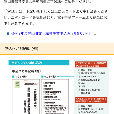
豊山町教育委員会事務局生涯学習課へご応募ください。
「WEB」は、下記URLもしくは二次元コードより申し込みくださ
い。二次元コードを読み込むと、電子申請フォームより簡単にお
申し込みできます。
令和7年度豊山町文化振興事業申込み
（外部リンク）
申込ハガキ記載（例）