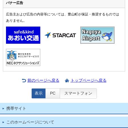
バナー広告
広告主および広告の内容等については、豊山町が保証・推奨するものでは
ありません。
前のページへ戻る
トップページへ戻る
表示
PC
スマートフォン
携帯サイト
このホームページについて