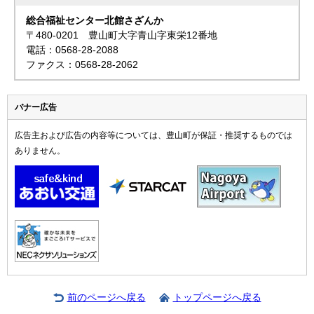
総合福祉センター北館さざんか
〒480-0201 豊山町大字青山字東栄12番地
電話：0568-28-2088
ファクス：0568-28-2062
バナー広告
広告主および広告の内容等については、豊山町が保証・推奨するものでは
ありません。
前のページへ戻る
トップページへ戻る