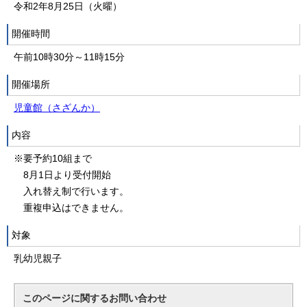
令和2年8月25日（火曜）
開催時間
午前10時30分～11時15分
開催場所
児童館（さざんか）
内容
※要予約10組まで
8月1日より受付開始
入れ替え制で行います。
重複申込はできません。
対象
乳幼児親子
このページに関する
お問い合わせ