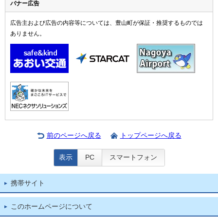
バナー広告
広告主および広告の内容等については、豊山町が保証・推奨するものでは
ありません。
前のページへ戻る
トップページへ戻る
表示
PC
スマートフォン
携帯サイト
このホームページについて