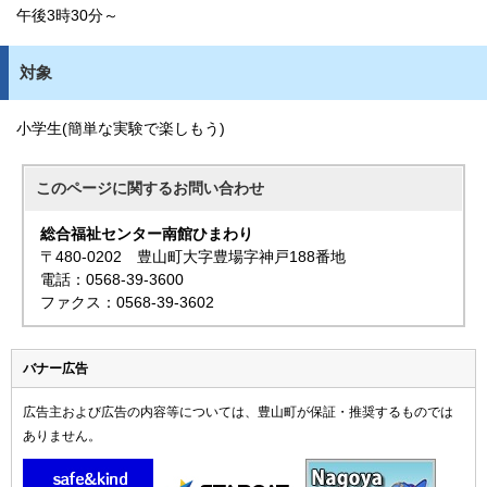
午後3時30分～
対象
小学生(簡単な実験で楽しもう)
このページに関する
お問い合わせ
総合福祉センター南館ひまわり
〒480-0202 豊山町大字豊場字神戸188番地
電話：0568-39-3600
ファクス：0568-39-3602
バナー広告
広告主および広告の内容等については、豊山町が保証・推奨するものでは
ありません。