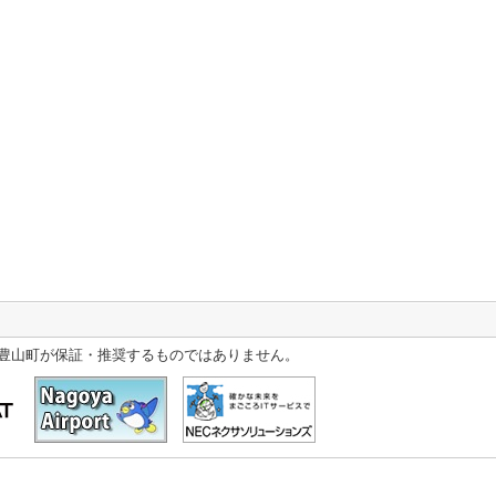
豊山町が保証・推奨するものではありません。