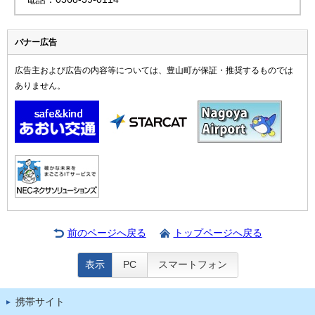
バナー広告
広告主および広告の内容等については、豊山町が保証・推奨するものでは
ありません。
前のページへ戻る
トップページへ戻る
表示
PC
スマートフォン
携帯サイト