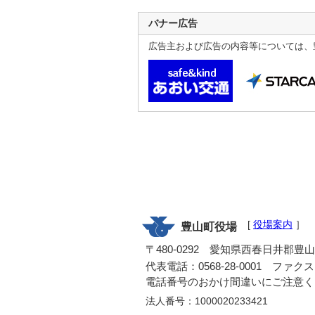
バナー広告
広告主および広告の内容等については、
[
役場案内
］
豊山町役場
〒480-0292 愛知県西春日井郡豊
代表電話：0568-28-0001 ファクス：0
電話番号のおかけ間違いにご注意く
法人番号：1000020233421