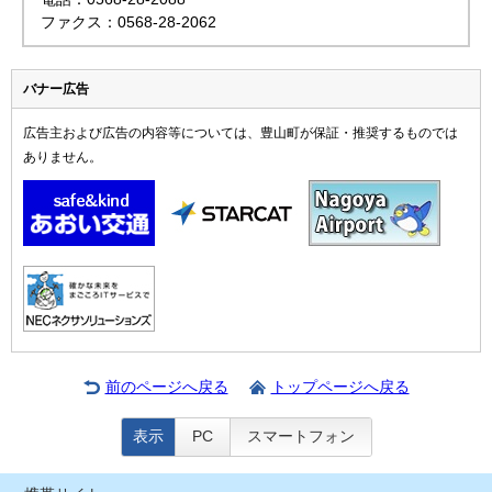
ファクス：0568-28-2062
バナー広告
広告主および広告の内容等については、豊山町が保証・推奨するものでは
ありません。
前のページへ戻る
トップページへ戻る
表示
PC
スマートフォン