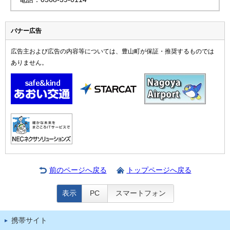
バナー広告
広告主および広告の内容等については、豊山町が保証・推奨するものでは
ありません。
前のページへ戻る
トップページへ戻る
表示
PC
スマートフォン
携帯サイト