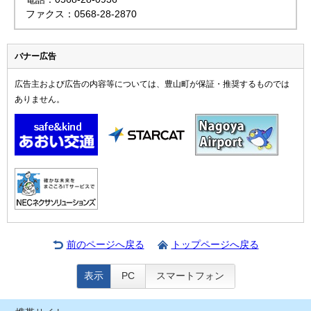
ファクス：0568-28-2870
バナー広告
広告主および広告の内容等については、豊山町が保証・推奨するものでは
ありません。
前のページへ戻る
トップページへ戻る
表示
PC
スマートフォン