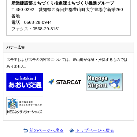
産業建設部まちづくり推進課まちづくり推進グループ
〒480-0292 愛知県西春日井郡豊山町大字豊場字新栄260
番地
電話：0568-28-0944
ファクス：0568-29-3151
バナー広告
広告主および広告の内容等については、豊山町が保証・推奨するものでは
ありません。
前のページへ戻る
トップページへ戻る