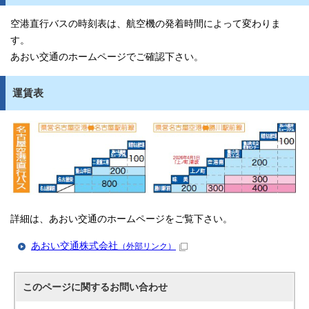
空港直行バスの時刻表は、航空機の発着時間によって変わりま
す。
あおい交通のホームページでご確認下さい。
運賃表
詳細は、あおい交通のホームページをご覧下さい。
あおい交通株式会社
（外部リンク）
このページに関する
お問い合わせ