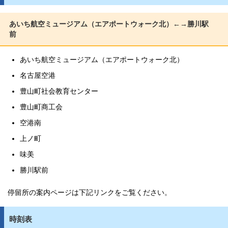
あいち航空ミュージアム（エアポートウォーク北）←→勝川駅
前
あいち航空ミュージアム（エアポートウォーク北）
名古屋空港
豊山町社会教育センター
豊山町商工会
空港南
上ノ町
味美
勝川駅前
停留所の案内ページは下記リンクをご覧ください。
時刻表