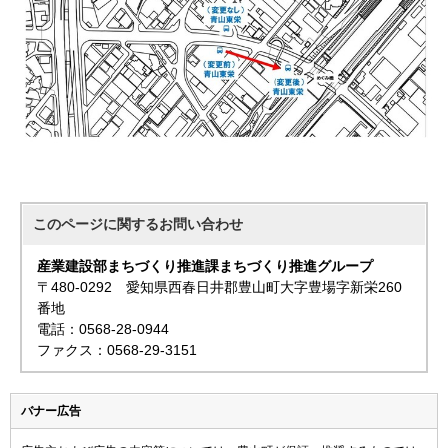
このページに関する
お問い合わせ
産業建設部まちづくり推進課まちづくり推進グループ
〒480-0292 愛知県西春日井郡豊山町大字豊場字新栄260
番地
電話：0568-28-0944
ファクス：0568-29-3151
バナー広告