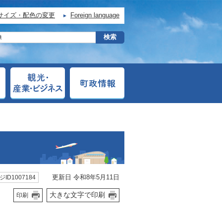
サイズ・配色の変更
Foreign language
更新日 令和8年5月11日
ID1007184
大きな文字で印刷
印刷