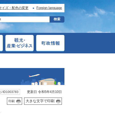
サイズ・配色の変更
Foreign language
更新日 令和5年4月10日
ID1003783
大きな文字で印刷
印刷
。