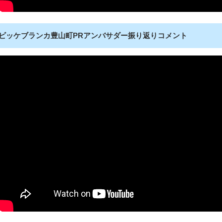
ビッケブランカ豊山町PRアンバサダー振り返りコメント