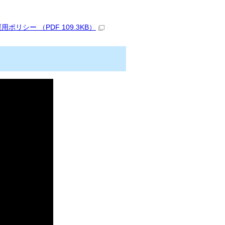
シー （PDF 109.3KB）