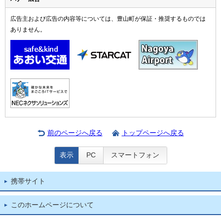
広告主および広告の内容等については、豊山町が保証・推奨するものでは
ありません。
前のページへ戻る
トップページへ戻る
表示
PC
スマートフォン
携帯サイト
このホームページについて