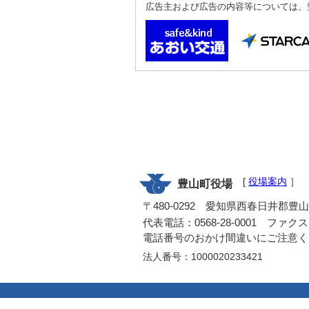
広告主および広告の内容等については、
[
役場案内
］
豊山町役場
〒480-0292 愛知県西春日井郡豊
代表電話：0568-28-0001 ファクス：0
電話番号のおかけ間違いにご注意く
法人番号：1000020233421