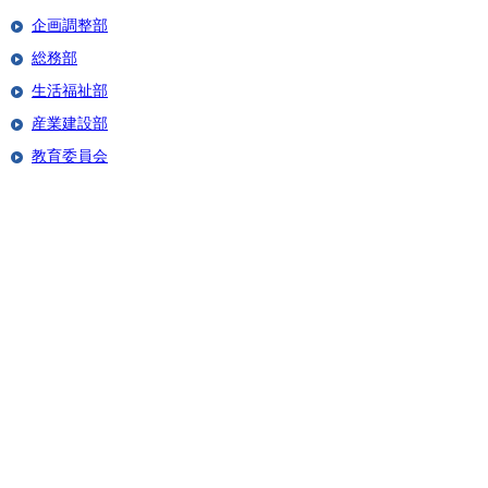
企画調整部
総務部
生活福祉部
産業建設部
教育委員会