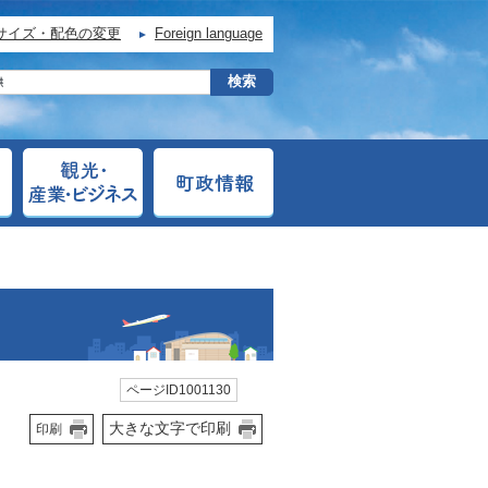
サイズ・配色の変更
Foreign language
ページID1001130
大きな文字で印刷
印刷