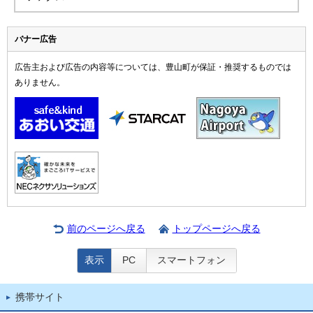
バナー広告
広告主および広告の内容等については、豊山町が保証・推奨するものでは
ありません。
前のページへ戻る
トップページへ戻る
表示
PC
スマートフォン
携帯サイト