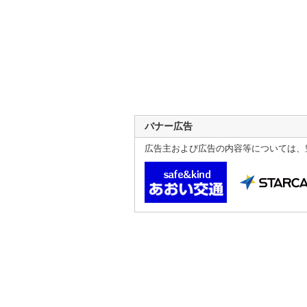
バナー広告
広告主および広告の内容等については、