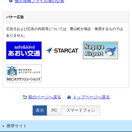
個人情報ファイル簿の公表
バナー広告
広告主および広告の内容等については、豊山町が保証・推奨するものでは
ありません。
前のページへ戻る
トップページへ戻る
表示
PC
スマートフォン
携帯サイト