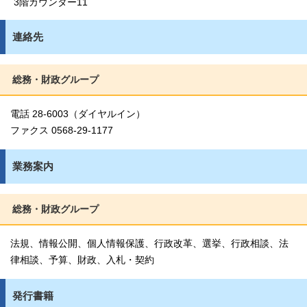
3階カウンター11
連絡先
総務・財政グループ
電話 28-6003（ダイヤルイン）
ファクス 0568-29-1177
業務案内
総務・財政グループ
法規、情報公開、個人情報保護、行政改革、選挙、行政相談、法
律相談、予算、財政、入札・契約
発行書籍