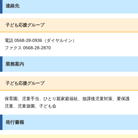
連絡先
子ども応援グループ
電話 0568-28-0936（ダイヤルイン）
ファクス 0568-28-2870
業務案内
子ども応援グループ
保育園、児童手当、ひとり親家庭福祉、放課後児童対策、要保護
児童、児童遊園、子ども会
発行書籍