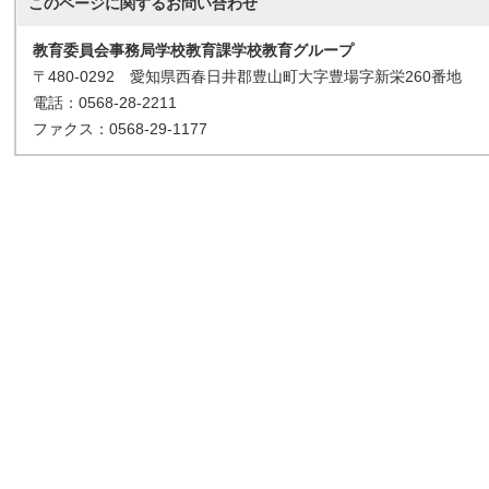
このページに関する
お問い合わせ
教育委員会事務局学校教育課学校教育グループ
〒480-0292 愛知県西春日井郡豊山町大字豊場字新栄260番地
電話：0568-28-2211
ファクス：0568-29-1177