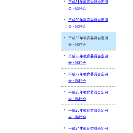
平成31年教育委員会定例
会・臨時会
平成30年教育委員会定例
会・臨時会
平成29年教育委員会定例
会・臨時会
平成28年教育委員会定例
会・臨時会
平成27年教育委員会定例
会・臨時会
平成26年教育委員会定例
会・臨時会
平成25年教育委員会定例
会・臨時会
平成24年教育委員会定例