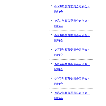
令和8年教育委員会定例会・
臨時会
令和7年教育委員会定例会・
臨時会
令和6年教育委員会定例会・
臨時会
令和5年教育委員会定例会・
臨時会
令和4年教育委員会定例会・
臨時会
令和3年教育委員会定例会・
臨時会
令和2年教育委員会定例会・
臨時会