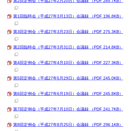
第2回定例会（平成27年2月20日）会議録 （PDF 265.7KB）
第1回臨時会（平成27年3月13日）会議録 （PDF 196.8KB）
第3回定例会（平成27年3月23日）会議録 （PDF 275.3KB）
第2回臨時会（平成27年3月31日）会議録 （PDF 214.8KB）
第4回定例会（平成27年4月10日）会議録 （PDF 227.3KB）
第5回定例会（平成27年5月29日）会議録 （PDF 245.0KB）
第6回定例会（平成27年6月19日）会議録 （PDF 245.8KB）
第7回定例会（平成27年7月10日）会議録 （PDF 241.7KB）
第8回定例会（平成27年8月25日）会議録 （PDF 296.1KB）