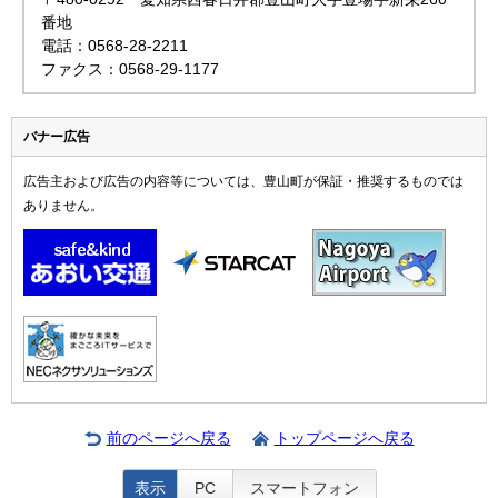
番地
電話：0568-28-2211
ファクス：0568-29-1177
バナー広告
広告主および広告の内容等については、豊山町が保証・推奨するものでは
ありません。
前のページへ戻る
トップページへ戻る
表示
PC
スマートフォン