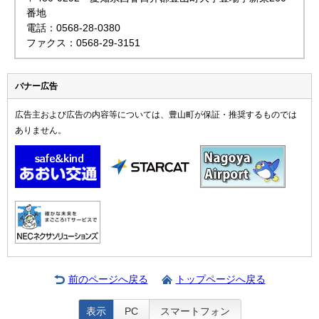
番地
電話：0568-28-0380
ファクス：0568-29-3151
バナー広告
広告主および広告の内容等については、豊山町が保証・推奨するものでは
ありません。
前のページへ戻る
トップページへ戻る
表示
PC
スマートフォン