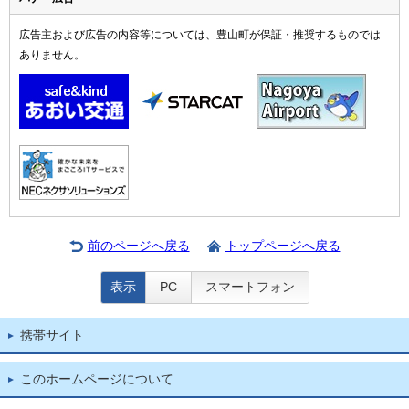
広告主および広告の内容等については、豊山町が保証・推奨するものでは
ありません。
前のページへ戻る
トップページへ戻る
表示
PC
スマートフォン
携帯サイト
このホームページについて