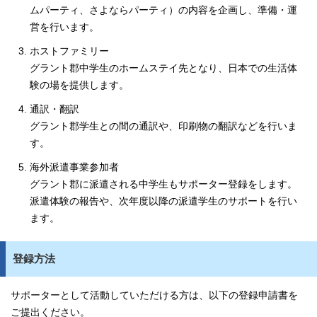
ムパーティ、さよならパーティ）の内容を企画し、準備・運
営を行います。
ホストファミリー
グラント郡中学生のホームステイ先となり、日本での生活体
験の場を提供します。
通訳・翻訳
グラント郡学生との間の通訳や、印刷物の翻訳などを行いま
す。
海外派遣事業参加者
グラント郡に派遣される中学生もサポーター登録をします。
派遣体験の報告や、次年度以降の派遣学生のサポートを行い
ます。
登録方法
サポーターとして活動していただける方は、以下の登録申請書を
ご提出ください。