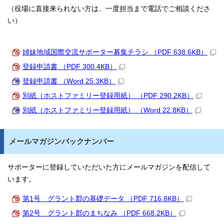
（役場に直接来られない方は、一度担当まで電話でご相談くださ
い）
姉妹地域国際交流サポーター募集チラシ （PDF 638.6KB）
登録申請書 （PDF 300.4KB）
登録申請書 （Word 25.3KB）
別紙（ホストファミリー登録用紙） （PDF 290.2KB）
別紙（ホストファミリー登録用紙） （Word 22.8KB）
メールマガジンバックナンバー
サポーターに登録していただいた方にメールマガジンを配信して
います。
第1号 グラント郡の基礎データ （PDF 716.8KB）
第2号 グラント郡のまちなみ （PDF 668.2KB）