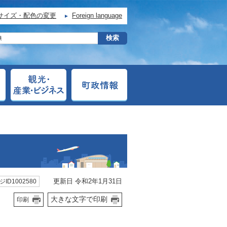
サイズ・配色の変更
Foreign language
更新日 令和2年1月31日
ID1002580
大きな文字で印刷
印刷