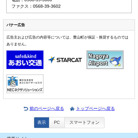
ファクス：0568-39-3602
バナー広告
広告主および広告の内容等については、豊山町が保証・推奨するものでは
ありません。
前のページへ戻る
トップページへ戻る
表示
PC
スマートフォン