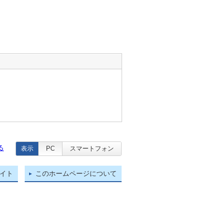
る
表示
PC
スマートフォン
イト
このホームページについて