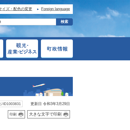
サイズ・配色の変更
Foreign language
更新日 令和3年3月29日
ID1003831
大きな文字で印刷
印刷