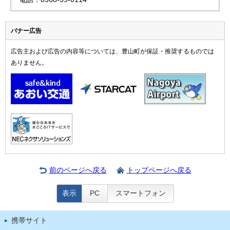
バナー広告
広告主および広告の内容等については、豊山町が保証・推奨するものでは
ありません。
前のページへ戻る
トップページへ戻る
表示
PC
スマートフォン
携帯サイト