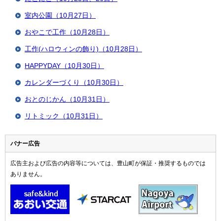
室内公園（10月27日）
おやこで工作（10月28日）
工作(ハロウィンの飾り)（10月28日）
HAPPYDAY（10月30日）
カレンダーづくり（10月30日）
おとのじかん（10月31日）
リトミック（10月31日）
バナー広告
広告主および広告の内容等については、豊山町が保証・推奨するものでは
ありません。