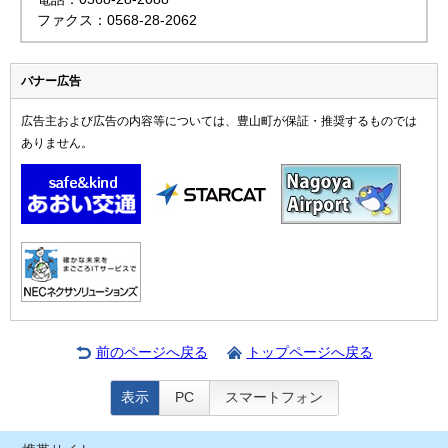
ファクス：0568-28-2062
バナー広告
広告主および広告の内容等については、豊山町が保証・推奨するものでは
ありません。
前のページへ戻る
トップページへ戻る
表示
PC
スマートフォン