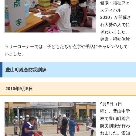
健康・福祉フェ
スティバル
2010」が開催さ
れ大勢の人でに
ぎわいました。
健康・福祉体験
ラリーコーナーでは、子どもたちが点字や手話にチャレンジして
いました。
豊山町総合防災訓練
2010年9月5日
9月5日（日
曜）、豊山中学
校で豊山町総合
防災訓練が行わ
れました。愛知