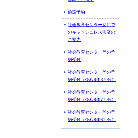
施設予約
社会教育センター窓口で
のキャッシュレス決済の
ご案内
社会教育センター等の予
約受付
社会教育センター等の予
約受付（令和8年8月分）
社会教育センター等の予
約受付（令和8年7月分）
社会教育センター等の予
約受付（令和8年6月分）