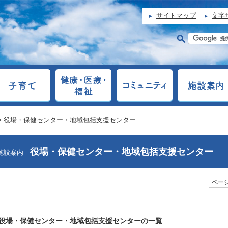
サイトマップ
文字
> 役場・保健センター・地域包括支援センター
役場・保健センター・地域包括支援センター
施設案内
ページ
役場・保健センター・地域包括支援センターの一覧