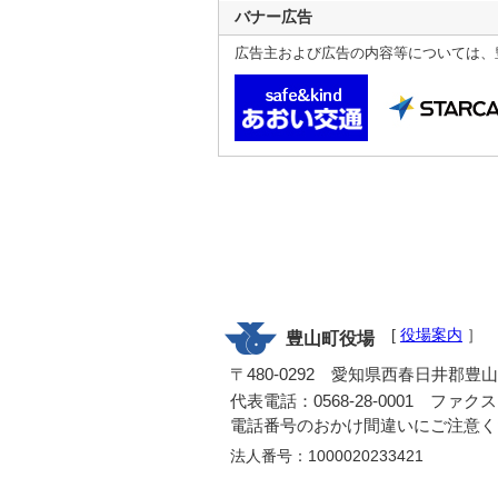
バナー広告
広告主および広告の内容等については、
[
役場案内
］
豊山町役場
〒480-0292 愛知県西春日井郡豊
代表電話：0568-28-0001 ファクス：0
電話番号のおかけ間違いにご注意く
法人番号：1000020233421