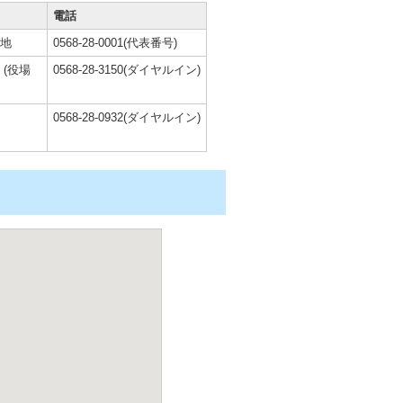
電話
番地
0568-28-0001(代表番号)
(役場
0568-28-3150(ダイヤルイン)
0568-28-0932(ダイヤルイン)