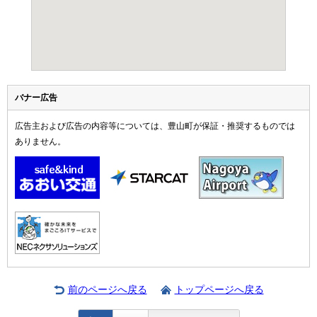
バナー広告
広告主および広告の内容等については、豊山町が保証・推奨するものでは
ありません。
前のページへ戻る
トップページへ戻る