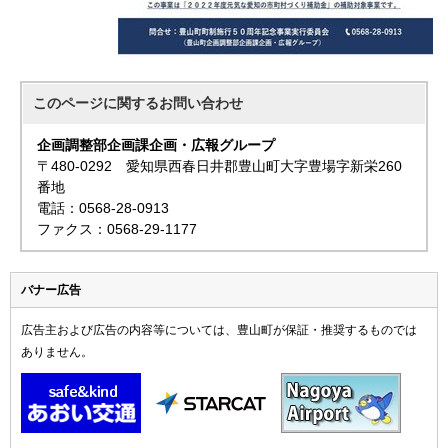
このページに関する
お問い合わせ
企画調整部企画課企画・広報グループ
〒480-0292 愛知県西春日井郡豊山町大字豊場字新栄260
番地
電話：0568-28-0913
ファクス：0568-29-1177
バナー広告
広告主および広告の内容等については、豊山町が保証・推奨するものでは
ありません。