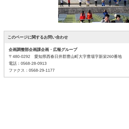
このページに関する
お問い合わせ
企画調整部企画課企画・広報グループ
〒480-0292 愛知県西春日井郡豊山町大字豊場字新栄260番地
電話：0568-28-0913
ファクス：0568-29-1177