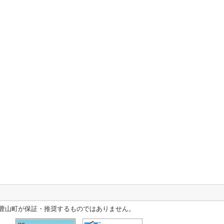
豊山町が保証・推奨するものではありません。