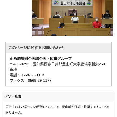
このページに関する
お問い合わせ
企画調整部企画課企画・広報グループ
〒480-0292 愛知県西春日井郡豊山町大字豊場字新栄260
番地
電話：0568-28-0913
ファクス：0568-29-1177
バナー広告
広告主および広告の内容等については、豊山町が保証・推奨するものでは
ありません。