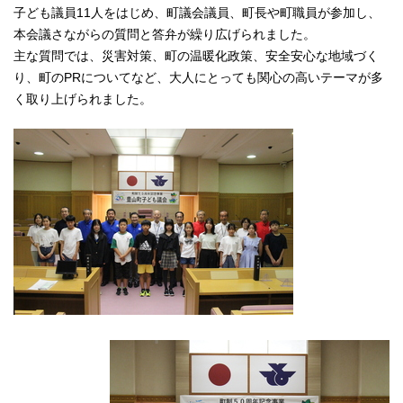
子ども議員11人をはじめ、町議会議員、町長や町職員が参加し、
本会議さながらの質問と答弁が繰り広げられました。
主な質問では、災害対策、町の温暖化政策、安全安心な地域づく
り、町のPRについてなど、大人にとっても関心の高いテーマが多
く取り上げられました。