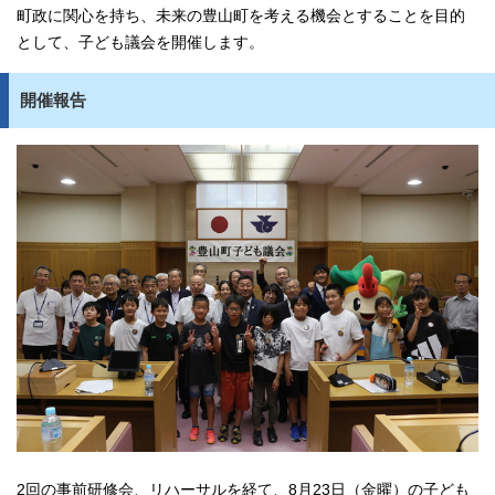
町政に関心を持ち、未来の豊山町を考える機会とすることを目的
として、子ども議会を開催します。
開催報告
2回の事前研修会、リハーサルを経て、8月23日（金曜）の子ども