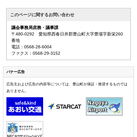
このページに関する
お問い合わせ
議会事務局庶務・議事課
〒480-0292 愛知県西春日井郡豊山町大字豊場字新栄260
番地
電話：0568-28-6004
ファクス：0568-29-3152
バナー広告
広告主および広告の内容等については、豊山町が保証・推奨するものでは
ありません。