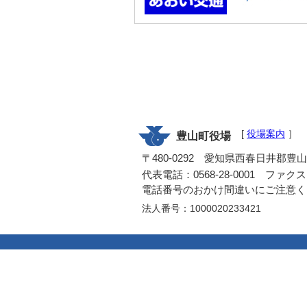
[
役場案内
］
豊山町役場
〒480-0292 愛知県西春日井郡豊
代表電話：0568-28-0001 ファクス：0
電話番号のおかけ間違いにご注意く
法人番号：1000020233421