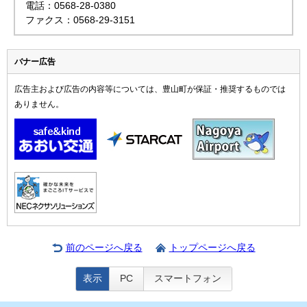
電話：0568-28-0380
ファクス：0568-29-3151
バナー広告
広告主および広告の内容等については、豊山町が保証・推奨するものでは
ありません。
前のページへ戻る
トップページへ戻る
表示
PC
スマートフォン