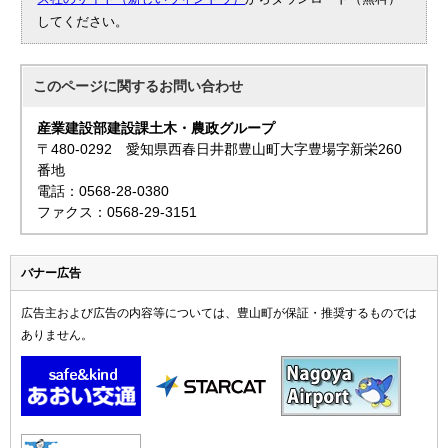
してください。
このページに関する
お問い合わせ
産業建設部建設課土木・農政グループ
〒480-0292 愛知県西春日井郡豊山町大字豊場字新栄260
番地
電話：0568-28-0380
ファクス：0568-29-3151
バナー広告
広告主および広告の内容等については、豊山町が保証・推奨するものでは
ありません。