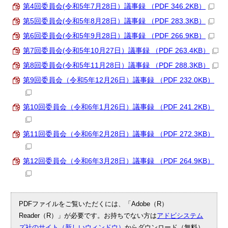
第4回委員会(令和5年7月28日）議事録 （PDF 346.2KB）
第5回委員会(令和5年8月28日）議事録 （PDF 283.3KB）
第6回委員会(令和5年9月28日）議事録 （PDF 266.9KB）
第7回委員会(令和5年10月27日）議事録 （PDF 263.4KB）
第8回委員会(令和5年11月28日）議事録 （PDF 288.3KB）
第9回委員会（令和5年12月26日）議事録 （PDF 232.0KB）
第10回委員会（令和6年1月26日）議事録 （PDF 241.2KB）
第11回委員会（令和6年2月28日）議事録 （PDF 272.3KB）
第12回委員会（令和6年3月28日）議事録 （PDF 264.9KB）
PDFファイルをご覧いただくには、「Adobe（R）
Reader（R）」が必要です。お持ちでない方は
アドビシステム
ズ社のサイト（新しいウィンドウ）
からダウンロード（無料）