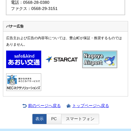
電話：0568-28-0380
ファクス：0568-29-3151
バナー広告
広告主および広告の内容等については、豊山町が保証・推奨するものでは
ありません。
前のページへ戻る
トップページへ戻る
表示
PC
スマートフォン