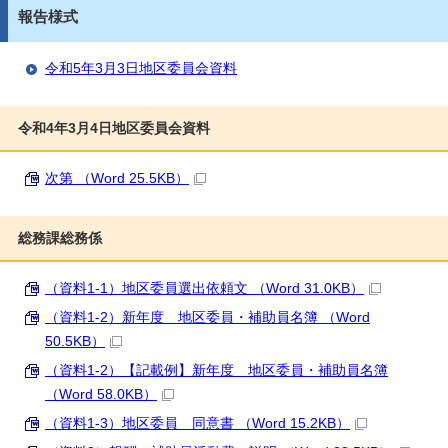
報告様式
令和5年3月3日地区委員会資料
令和4年3月4日地区委員会資料
次第 （Word 25.5KB）
総務課総務係
（資料1-1）地区委員選出依頼文 （Word 31.0KB）
（資料1-2）新年度 地区委員・補助員名簿 （Word
50.5KB）
（資料1-2）【記載例】新年度 地区委員・補助員名簿
（Word 58.0KB）
（資料1-3）地区委員 同意書 （Word 15.2KB）