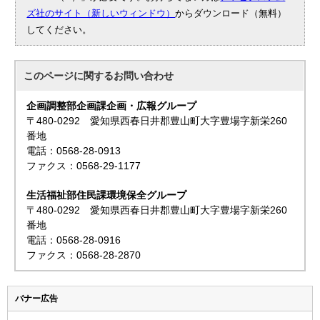
ズ社のサイト（新しいウィンドウ）
からダウンロード（無料）
してください。
このページに関する
お問い合わせ
企画調整部企画課企画・広報グループ
〒480-0292 愛知県西春日井郡豊山町大字豊場字新栄260
番地
電話：0568-28-0913
ファクス：0568-29-1177
生活福祉部住民課環境保全グループ
〒480-0292 愛知県西春日井郡豊山町大字豊場字新栄260
番地
電話：0568-28-0916
ファクス：0568-28-2870
バナー広告