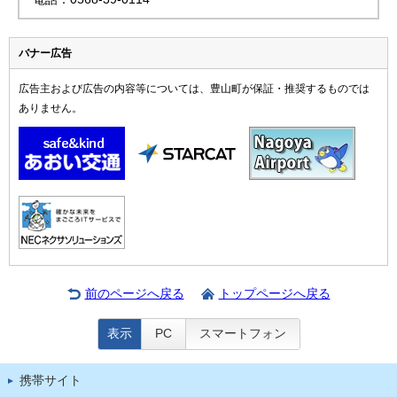
バナー広告
広告主および広告の内容等については、豊山町が保証・推奨するものでは
ありません。
前のページへ戻る
トップページへ戻る
表示
PC
スマートフォン
携帯サイト