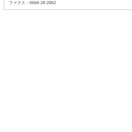
ファクス：0568-28-2062