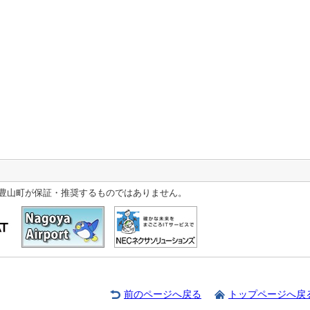
豊山町が保証・推奨するものではありません。
前のページへ戻る
トップページへ戻