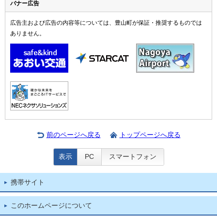
バナー広告
広告主および広告の内容等については、豊山町が保証・推奨するものでは
ありません。
前のページへ戻る
トップページへ戻る
表示
PC
スマートフォン
携帯サイト
このホームページについて